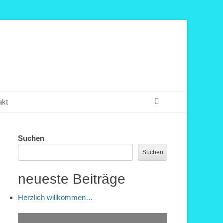
Suchen
akt
Suchen
Suchen
neueste Beiträge
Herzlich willkommen…