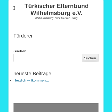
Türkischer Elternbund
Wilhelmsburg e.V.
Wilhelmsburg Türk Veliler Birliği
Förderer
Suchen
Suchen
neueste Beiträge
Herzlich willkommen…