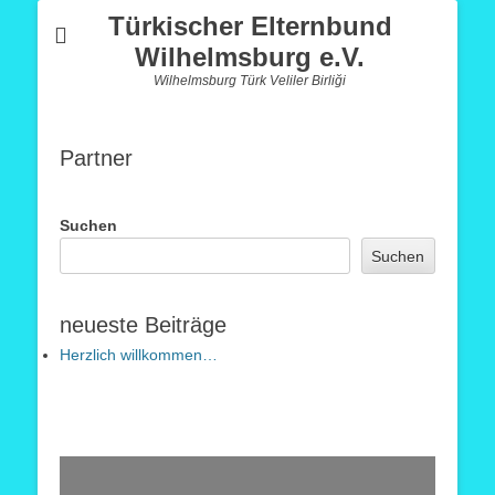
Türkischer Elternbund
Wilhelmsburg e.V.
Wilhelmsburg Türk Veliler Birliği
Partner
Suchen
Suchen
neueste Beiträge
Herzlich willkommen…