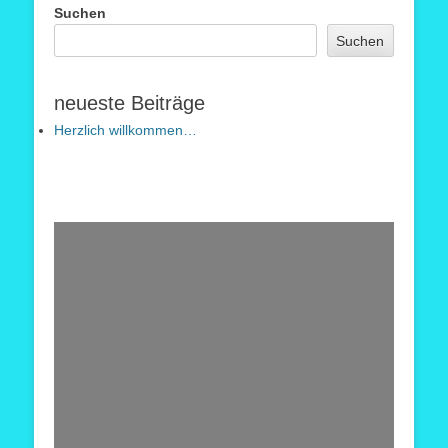
Suchen
Suchen
neueste Beiträge
Herzlich willkommen…